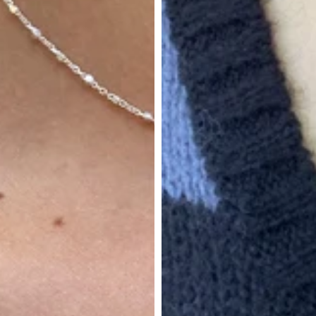
in: China